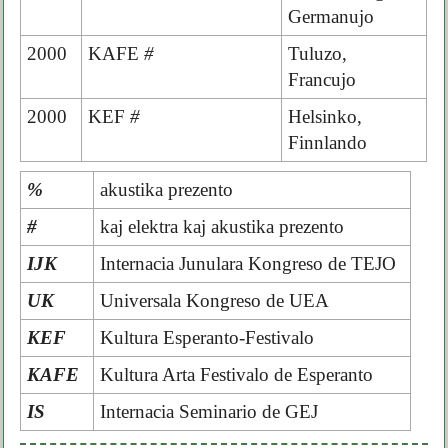
Germanujo
2000
KAFE
#
Tuluzo,
Francujo
2000
KEF
#
Helsinko,
Finnlando
%
akustika prezento
#
kaj elektra kaj akustika prezento
IJK
Internacia Junulara Kongreso de TEJO
UK
Universala Kongreso de UEA
KEF
Kultura Esperanto-Festivalo
KAFE
Kultura Arta Festivalo de Esperanto
IS
Internacia Seminario de GEJ